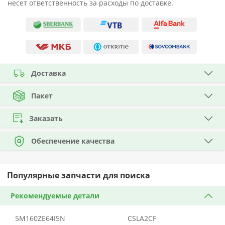
несет ответственность за расходы по доставке.
Доставка
Пакет
Заказать
Обеспечение качества
Популярные запчасти для поиска
Рекомендуемые детали
5M160ZE64I5N
CSLA2CF