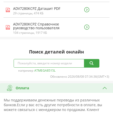
ADV7280KCPZ Даташит PDF
29 страницы, 474 КБ
ADV7280KCPZ Справочное
руководство пользователя
104 страницы, 1917 КБ
Поиск деталей онлайн
например
ATMEGA8515L
Обновлено 2026/08/08 07:34:36(GMT+3)
Оплата
Мы поддерживаем денежные переводы из различных
банков.Если у вас есть другие потребности в оплате, вы
можете связаться с менеджером по продажам. Клиент