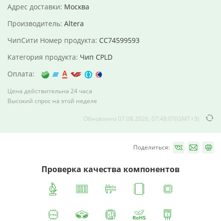
Адрес доставки:
Москва
Производитель:
Altera
ЧипСити Номер продукта:
CC74599593
Категория продукта:
Чип CPLD
Оплата:
Цена действительна 24 часа
Высокий спрос на этой неделе
Обновлено 07.08.2026, 07:48:07(GMT+3)
Поделиться:
Проверка качества компонентов