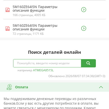
5M160ZE64I5N Параметры
описания функции
166 страницы, 4005 КБ
5M160ZE64I5N Параметры
описания функции
72 страницы, 1171 КБ
Поиск деталей онлайн
например
ATMEGA8515L
Обновлено 2026/08/07 07:34:36(GMT+3)
Оплата
Мы поддерживаем денежные переводы из различных
банков.Если у вас есть другие потребности в оплате, вы
можете связаться с менеджером по продажам. Клиент