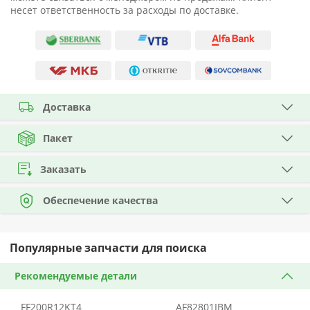
несет ответственность за расходы по доставке.
Доставка
Пакет
Заказать
Обеспечение качества
Популярные запчасти для поиска
Рекомендуемые детали
FF200R12KT4
AF82801IBM