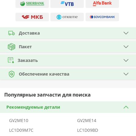
Доставка
Пакет
Заказать
Обеспечение качества
Популярные запчасти для поиска
Рекомендуемые детали
GV2ME10
GV2ME14
LC1D09M7C
LC1D09BD