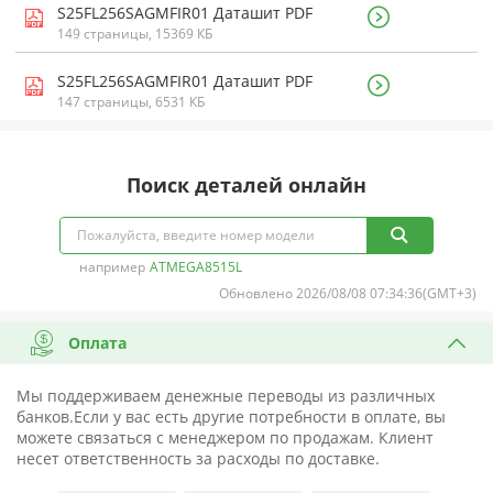
S25FL256SAGMFIR01 Даташит PDF
149 страницы, 15369 КБ
S25FL256SAGMFIR01 Даташит PDF
147 страницы, 6531 КБ
Поиск деталей онлайн
например
ATMEGA8515L
Обновлено 2026/08/08 07:34:36(GMT+3)
Оплата
Мы поддерживаем денежные переводы из различных
банков.Если у вас есть другие потребности в оплате, вы
можете связаться с менеджером по продажам. Клиент
несет ответственность за расходы по доставке.