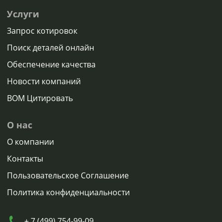
Услуги
Запрос котировок
Поиск деталей онлайн
Обеспечение качества
Новости компаний
BOM Цитировать
О нас
О компании
Контакты
Пользовательское Соглашение
Политика конфиденциальности
+ 7 (499) 754-99-09