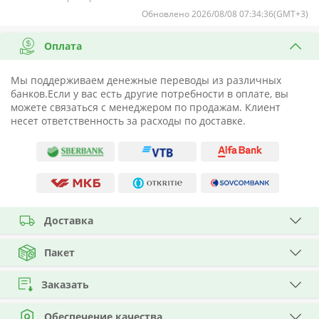
Обновлено 2026/08/08 07:34:36(GMT+3)
Оплата
Мы поддерживаем денежные переводы из различных
банков.Если у вас есть другие потребности в оплате, вы
можете связаться с менеджером по продажам. Клиент
несет ответственность за расходы по доставке.
Доставка
Пакет
Заказать
Обеспечение качества