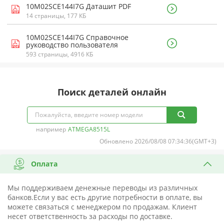
10M02SCE144I7G Даташит PDF
14 страницы, 177 КБ
10M02SCE144I7G Справочное
руководство пользователя
593 страницы, 4916 КБ
Поиск деталей онлайн
например
ATMEGA8515L
Обновлено 2026/08/08 07:34:36(GMT+3)
Оплата
Мы поддерживаем денежные переводы из различных
банков.Если у вас есть другие потребности в оплате, вы
можете связаться с менеджером по продажам. Клиент
несет ответственность за расходы по доставке.