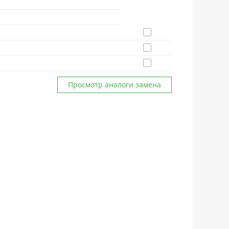
Просмотр аналоги замена