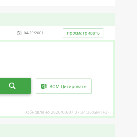
просматривать
04/29/2001
BOM Цитировать
Обновлено 2026/08/07 07:34:36(GMT+3)