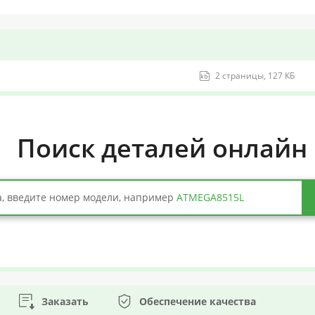
2 страницы, 127 КБ
Поиск деталей онлайн
, введите номер модели, например
ATMEGA8515L
Заказать
Обеспечение качества