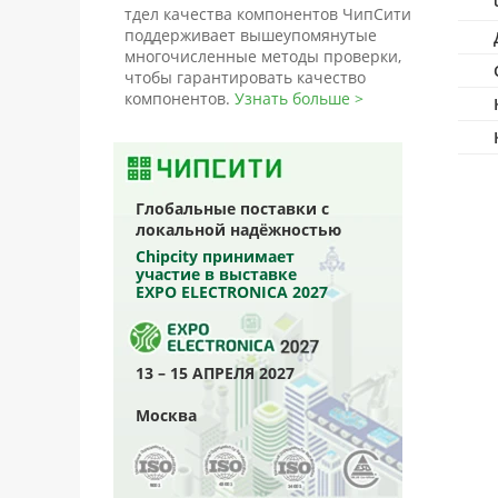
тдел качества компонентов ЧипСити
поддерживает вышеупомянутые
многочисленные методы проверки,
чтобы гарантировать качество
компонентов.
Узнать больше >
Глобальные поставки с
локальной надёжностью
Chipcity принимает
участие в выставке
EXPO ELECTRONICA 2027
13 – 15 АПРЕЛЯ 2027
Москва