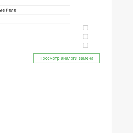
ые Реле
Просмотр аналоги замена