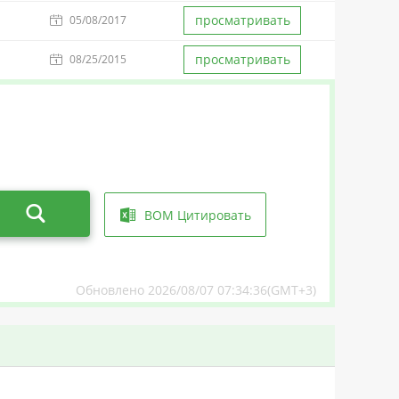
просматривать
05/08/2017
просматривать
08/25/2015
BOM Цитировать
Обновлено 2026/08/07 07:34:36(GMT+3)