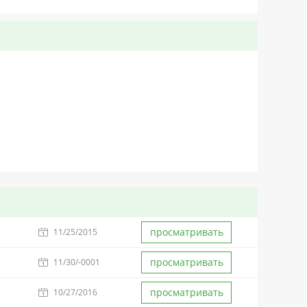
просматривать
11/25/2015
просматривать
11/30/-0001
просматривать
10/27/2016