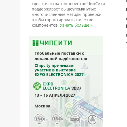
тдел качества компонентов ЧипСити
поддерживает вышеупомянутые
многочисленные методы проверки,
чтобы гарантировать качество
компонентов.
Узнать больше >
Глобальные поставки с
локальной надёжностью
Chipcity принимает
участие в выставке
EXPO ELECTRONICA 2027
13 – 15 АПРЕЛЯ 2027
Москва