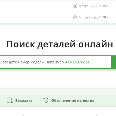
5 страницы, 5835 КБ
5 страницы, 4038 КБ
Поиск деталей онлайн
, введите номер модели, например
ATMEGA8515L
Заказать
Обеспечение качества