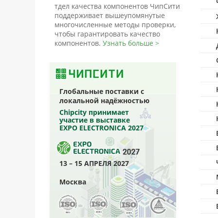
тдел качества компонентов ЧипСити
поддерживает вышеупомянутые
многочисленные методы проверки,
чтобы гарантировать качество
компонентов.
Узнать больше >
Глобальные поставки с
локальной надёжностью
Chipcity принимает
участие в выставке
EXPO ELECTRONICA 2027
13 – 15 АПРЕЛЯ 2027
Москва