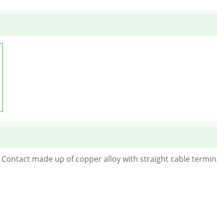
 Contact made up of copper alloy with straight cable terminat