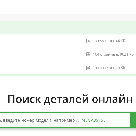
1 страницы, 44 КБ
104 страницы, 9621 КБ
1 страницы, 25 КБ
Поиск деталей онлайн
, введите номер модели, например
ATMEGA8515L