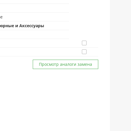
ве
юрные и Аксессуары
Просмотр аналоги замена