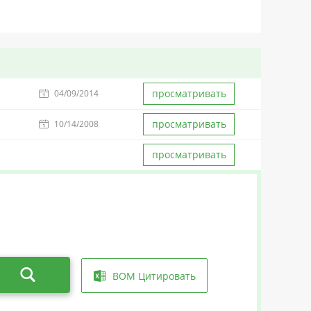
просматривать
04/09/2014
просматривать
10/14/2008
просматривать
BOM Цитировать