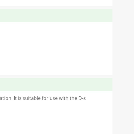
ion. It is suitable for use with the D-s