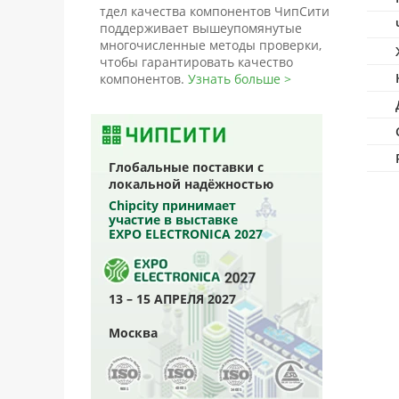
тдел качества компонентов ЧипСити
поддерживает вышеупомянутые
многочисленные методы проверки,
чтобы гарантировать качество
компонентов.
Узнать больше >
Глобальные поставки с
локальной надёжностью
Chipcity принимает
участие в выставке
EXPO ELECTRONICA 2027
13 – 15 АПРЕЛЯ 2027
Москва