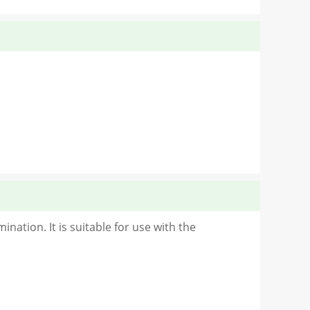
nation. It is suitable for use with the