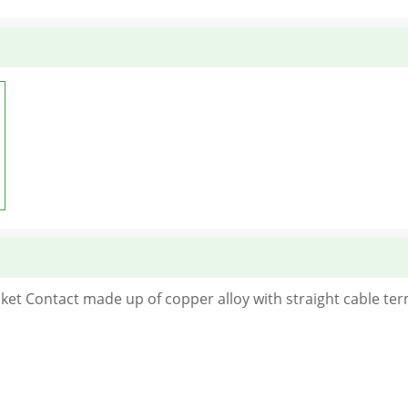
ket Contact made up of copper alloy with straight cable termi