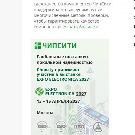
тдел качества компонентов ЧипСити
поддерживает вышеупомянутые
многочисленные методы проверки,
чтобы гарантировать качество
компонентов.
Узнать больше >
Глобальные поставки с
локальной надёжностью
Chipcity принимает
участие в выставке
EXPO ELECTRONICA 2027
13 – 15 АПРЕЛЯ 2027
Москва