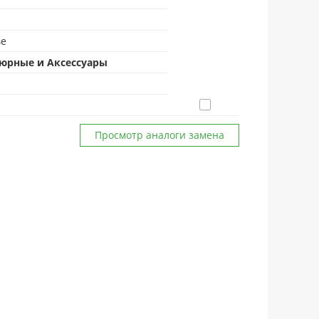
ве
юрные и Аксессуары
Просмотр аналоги замена