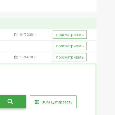
просматривать
04/09/2014
просматривать
просматривать
10/14/2008
BOM Цитировать