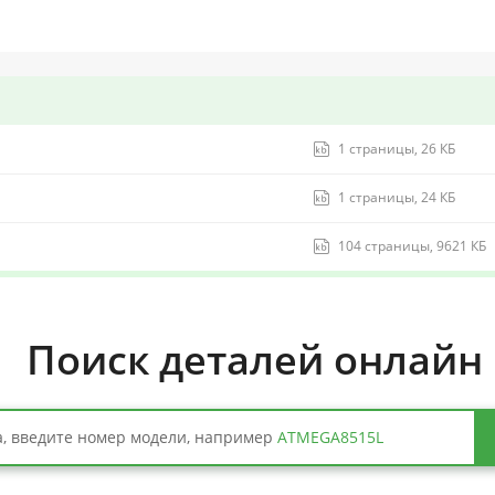
1 страницы, 26 КБ
1 страницы, 24 КБ
104 страницы, 9621 КБ
Поиск деталей онлайн
, введите номер модели, например
ATMEGA8515L