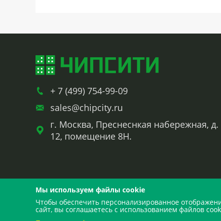
+ 7 (499) 754-99-09
sales@chipcity.ru
г. Москва, Преснеснкая набережная, д.
12, помещение 8Н.
Мы используем файлы cookie
Чтобы обеспечить персонализированное отображение
сайт, вы соглашаетесь с использованием файлов coo