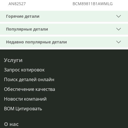
AN82527
BCM89811B1AWMLG
Горячие детали
Популярные детали
Недавно популярные детали
Услуги
Запрос котировок
Поиск деталей онлайн
Обеспечение качества
Новости компаний
BOM Цитировать
О нас