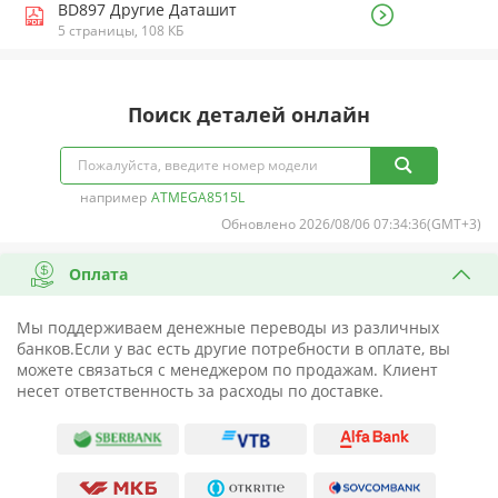
BD897 Другие Даташит
5 страницы, 108 КБ
Поиск деталей онлайн
например
ATMEGA8515L
Обновлено 2026/08/06 07:34:36(GMT+3)
Оплата
Мы поддерживаем денежные переводы из различных
банков.Если у вас есть другие потребности в оплате, вы
можете связаться с менеджером по продажам. Клиент
несет ответственность за расходы по доставке.