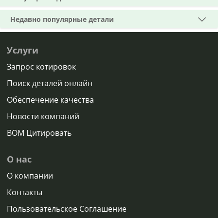
Недавно популярные детали
Услуги
Запрос котировок
Поиск деталей онлайн
Обеспечение качества
Новости компаний
BOM Цитировать
О нас
О компании
Контакты
Пользовательское Соглашение