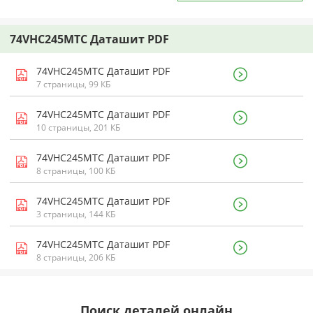
74VHC245MTC Даташит PDF
74VHC245MTC Даташит PDF
7 страницы, 99 КБ
74VHC245MTC Даташит PDF
10 страницы, 201 КБ
74VHC245MTC Даташит PDF
8 страницы, 100 КБ
74VHC245MTC Даташит PDF
3 страницы, 144 КБ
74VHC245MTC Даташит PDF
8 страницы, 206 КБ
Поиск деталей онлайн