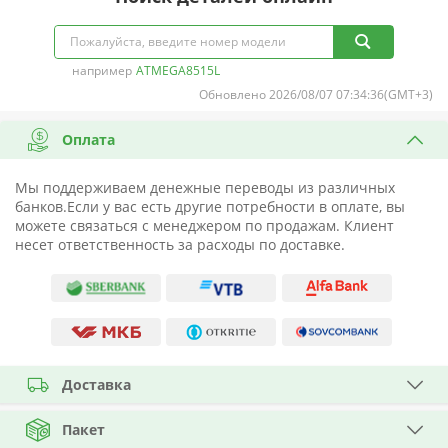
например
ATMEGA8515L
Обновлено 2026/08/07 07:34:36(GMT+3)
Оплата
Мы поддерживаем денежные переводы из различных
банков.Если у вас есть другие потребности в оплате, вы
можете связаться с менеджером по продажам. Клиент
несет ответственность за расходы по доставке.
Доставка
Пакет