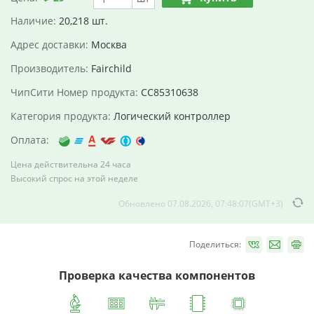
Наличие:
20,218 шт.
Адрес доставки:
Москва
Производитель:
Fairchild
ЧипСити Номер продукта:
CC85310638
Категория продукта:
Логический контроллер
Оплата:
Цена действительна 24 часа
Высокий спрос на этой неделе
Обновлено 07.08.2026, 07:48:07(GMT+3)
Поделиться:
Проверка качества компонентов