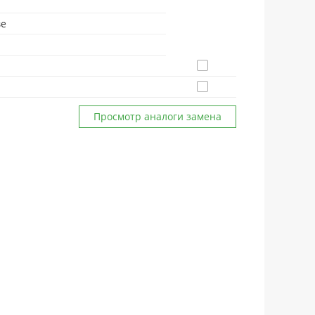
ве
Просмотр аналоги замена