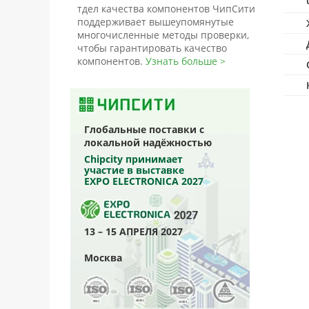
тдел качества компонентов ЧипСити
поддерживает вышеупомянутые
многочисленные методы проверки,
чтобы гарантировать качество
компонентов.
Узнать больше >
Глобальные поставки с
локальной надёжностью
Chipcity принимает
участие в выставке
EXPO ELECTRONICA 2027
13 – 15 АПРЕЛЯ 2027
Москва