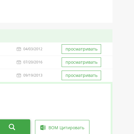
просматривать
04/03/2012
просматривать
07/20/2016
просматривать
09/19/2013
BOM Цитировать