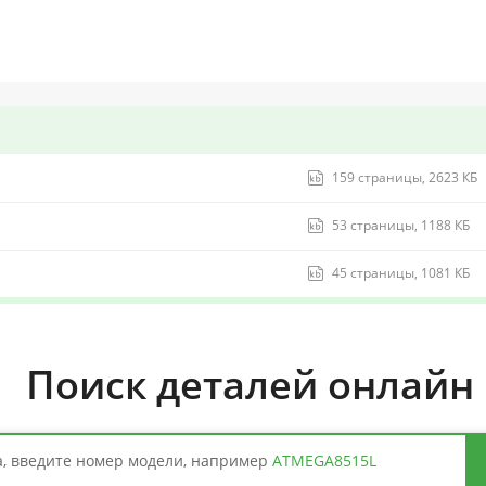
159 страницы, 2623 КБ
53 страницы, 1188 КБ
45 страницы, 1081 КБ
Поиск деталей онлайн
, введите номер модели, например
ATMEGA8515L