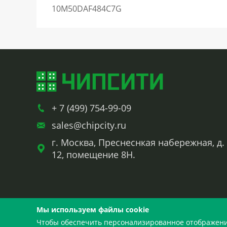
10M50DAF484C7G
+ 7 (499) 754-99-09
sales@chipcity.ru
г. Москва, Преснеснкая набережная, д.
12, помещение 8Н.
Мы используем файлы cookie
Чтобы обеспечить персонализированное отображение