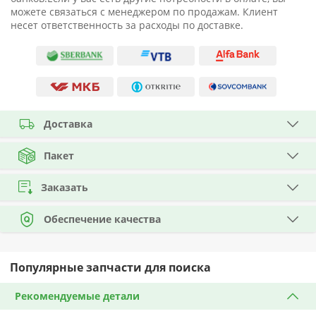
можете связаться с менеджером по продажам. Клиент
несет ответственность за расходы по доставке.
Доставка
Пакет
Заказать
Обеспечение качества
Популярные запчасти для поиска
Рекомендуемые детали