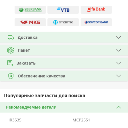
Доставка
Пакет
Заказать
Обеспечение качества
Популярные запчасти для поиска
Рекомендуемые детали
IR3535
MCP2551