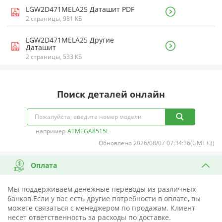
LGW2D471MELA25 Даташит PDF
2 страницы, 981 КБ
LGW2D471MELA25 Другие
Даташит
2 страницы, 533 КБ
Поиск деталей онлайн
например
ATMEGA8515L
Обновлено 2026/08/07 07:34:36(GMT+3)
Оплата
Мы поддерживаем денежные переводы из различных
банков.Если у вас есть другие потребности в оплате, вы
можете связаться с менеджером по продажам. Клиент
несет ответственность за расходы по доставке.