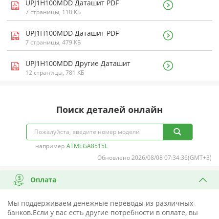
UPJ1H100MDD Даташит PDF
7 страницы, 110 КБ
UPJ1H100MDD Даташит PDF
7 страницы, 479 КБ
UPJ1H100MDD Другие Даташит
12 страницы, 781 КБ
Поиск деталей онлайн
например
ATMEGA8515L
Обновлено 2026/08/08 07:34:36(GMT+3)
Оплата
Мы поддерживаем денежные переводы из различных
банков.Если у вас есть другие потребности в оплате, вы