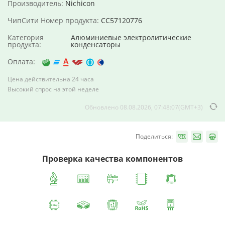
Производитель:
Nichicon
ЧипСити Номер продукта:
CC57120776
Категория
Алюминиевые электролитические
продукта:
конденсаторы
Оплата:
Цена действительна 24 часа
Высокий спрос на этой неделе
Обновлено 08.08.2026, 07:48:07(GMT+3)
Поделиться:
Проверка качества компонентов