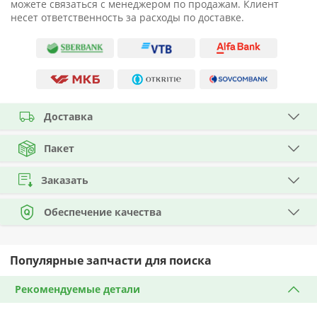
можете связаться с менеджером по продажам. Клиент
несет ответственность за расходы по доставке.
Доставка
Пакет
Заказать
Обеспечение качества
Популярные запчасти для поиска
Рекомендуемые детали