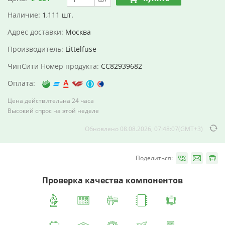
Наличие:
1,111 шт.
Адрес доставки:
Москва
Производитель:
Littelfuse
ЧипСити Номер продукта:
CC82939682
Оплата:
Цена действительна 24 часа
Высокий спрос на этой неделе
Обновлено 08.08.2026, 07:48:07(GMT+3)
Поделиться:
Проверка качества компонентов