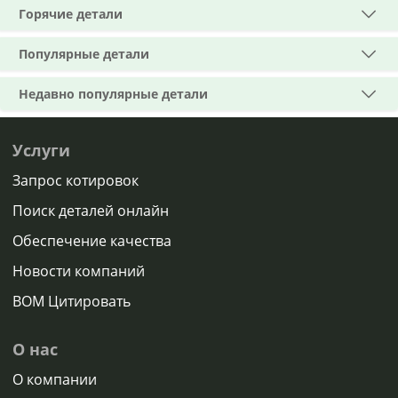
Горячие детали
Популярные детали
Недавно популярные детали
Услуги
Запрос котировок
Поиск деталей онлайн
Обеспечение качества
Новости компаний
BOM Цитировать
О нас
О компании