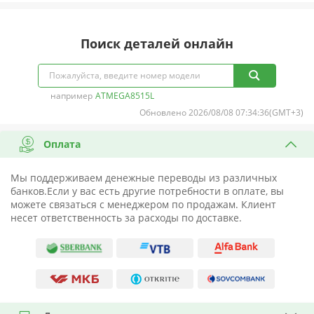
Поиск деталей онлайн
например
ATMEGA8515L
Обновлено 2026/08/08 07:34:36(GMT+3)
Оплата
Мы поддерживаем денежные переводы из различных
банков.Если у вас есть другие потребности в оплате, вы
можете связаться с менеджером по продажам. Клиент
несет ответственность за расходы по доставке.