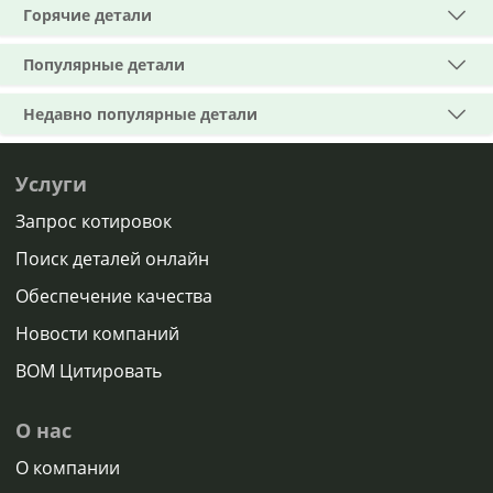
Горячие детали
Популярные детали
Недавно популярные детали
Услуги
Запрос котировок
Поиск деталей онлайн
Обеспечение качества
Новости компаний
BOM Цитировать
О нас
О компании