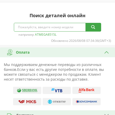
Поиск деталей онлайн
например
ATMEGA8515L
Обновлено 2026/08/08 07:34:36(GMT+3)
Оплата
Мы поддерживаем денежные переводы из различных
банков.Если у вас есть другие потребности в оплате, вы
можете связаться с менеджером по продажам. Клиент
несет ответственность за расходы по доставке.