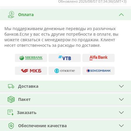
Обновлено 2026/08/07 07:34:36(GMT+3)
Оплата
Мы поддерживаем денежные переводы из различных
банков.Если у вас есть другие потребности в оплате, вы
можете связаться с менеджером по продажам. Клиент
несет ответственность за расходы по доставке.
Доставка
Пакет
Заказать
Обеспечение качества