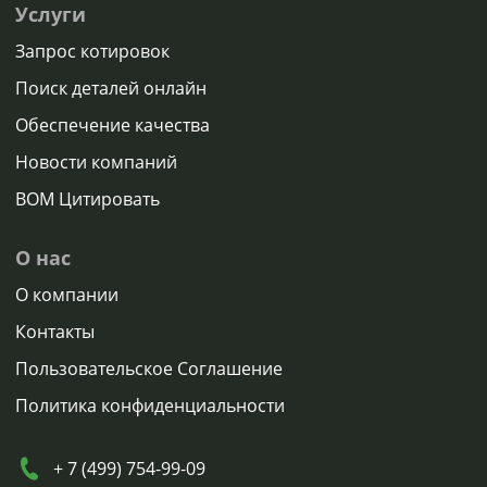
Услуги
Запрос котировок
Поиск деталей онлайн
Обеспечение качества
Новости компаний
BOM Цитировать
О нас
О компании
Контакты
Пользовательское Соглашение
Политика конфиденциальности
+ 7 (499) 754-99-09