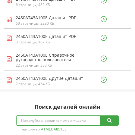
6 страницы, 482 КБ
2450AT43A100E Даташит PDF
60 страницы, 2230 КБ
2450AT43A100E Даташит PDF
3 страницы, 187 КБ
2450AT43A100E Справочное
руководство пользователя
22 страницы, 333 КБ
2450AT43A100E Другие Даташит
7 страницы, 454 КБ
Поиск деталей онлайн
например
ATMEGA8515L