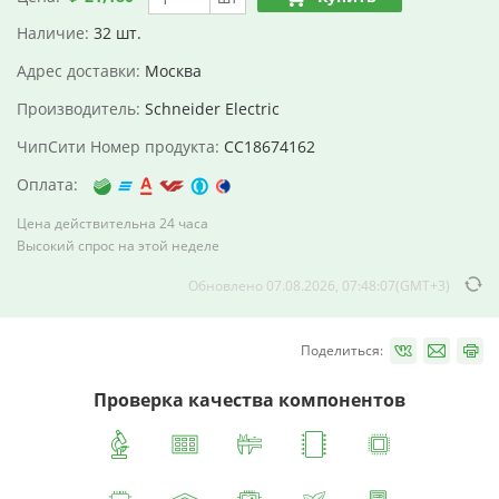
Наличие:
32 шт.
Адрес доставки:
Москва
Производитель:
Schneider Electric
ЧипСити Номер продукта:
CC18674162
Оплата:
Цена действительна 24 часа
Высокий спрос на этой неделе
Обновлено 07.08.2026, 07:48:07(GMT+3)
Поделиться:
Проверка качества компонентов