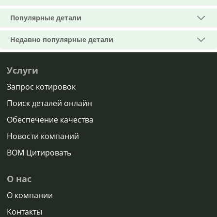
Популярные детали
Недавно популярные детали
Услуги
Запрос котировок
Поиск деталей онлайн
Обеспечение качества
Новости компаний
BOM Цитировать
О нас
О компании
Контакты