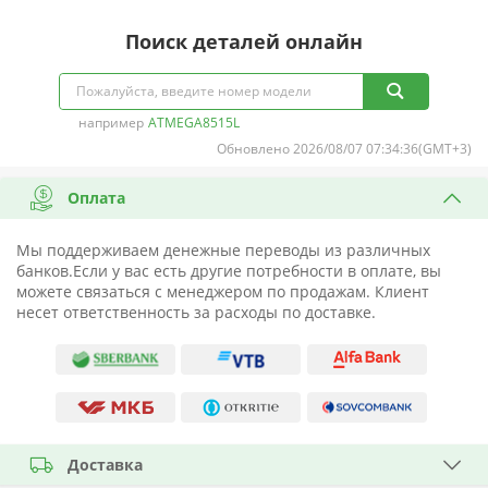
Поиск деталей онлайн
например
ATMEGA8515L
Обновлено 2026/08/07 07:34:36(GMT+3)
Оплата
Мы поддерживаем денежные переводы из различных
банков.Если у вас есть другие потребности в оплате, вы
можете связаться с менеджером по продажам. Клиент
несет ответственность за расходы по доставке.
Доставка