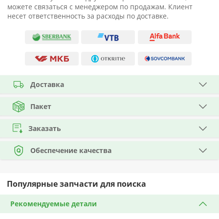
можете связаться с менеджером по продажам. Клиент
несет ответственность за расходы по доставке.
Доставка
Пакет
Заказать
Обеспечение качества
Популярные запчасти для поиска
Рекомендуемые детали