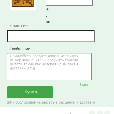
+
-
шт
Ваш Email
Сообщение
Более
Купить
24-7 обслуживание Быстрые расценки и доставка