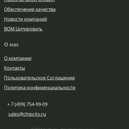
Обеспечение качества
Новости компаний
BOM Цитировать
О нас
О компании
Контакты
Пользовательское Соглашение
Политика конфиденциальности
+ 7 (499) 754-99-09
sales@chipcity.ru