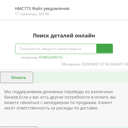
HMC773 Файл уведомления
17 страницы, 265 КБ
Поиск деталей онлайн
например
ATMEGA8515L
Обновлено 2026/08/07 07:34:36(GMT+3)
Оплата
Мы поддерживаем денежные переводы из различных
банков.Если у вас есть другие потребности в оплате, вы
можете связаться с менеджером по продажам. Клиент
несет ответственность за расходы по доставке.