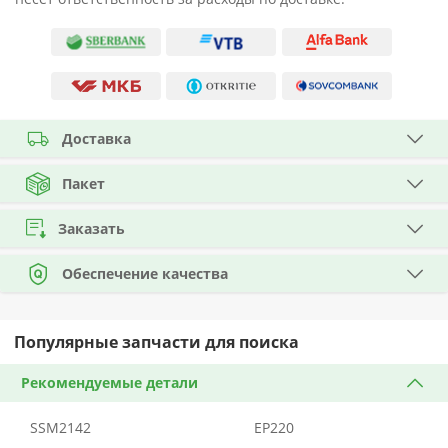
Доставка
Пакет
Заказать
Обеспечение качества
Популярные запчасти для поиска
Рекомендуемые детали
SSM2142
EP220