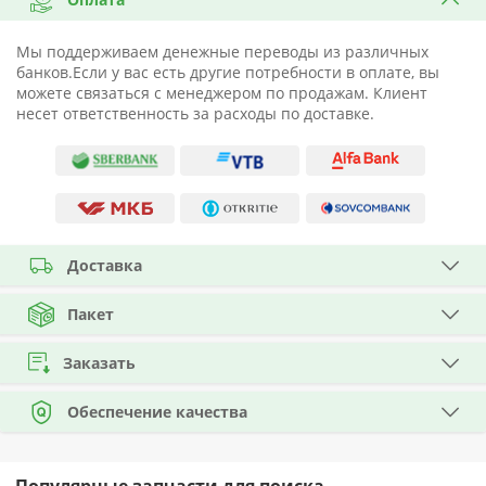
Мы поддерживаем денежные переводы из различных
банков.Если у вас есть другие потребности в оплате, вы
можете связаться с менеджером по продажам. Клиент
несет ответственность за расходы по доставке.
Доставка
Пакет
Заказать
Обеспечение качества