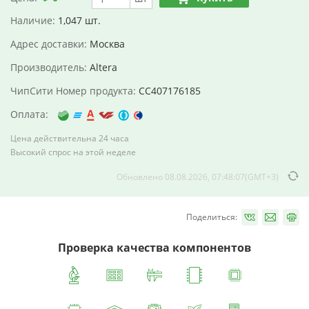
Наличие:
1,047 шт.
Адрес доставки:
Москва
Производитель:
Altera
ЧипСити Номер продукта:
CC407176185
Оплата:
Цена действительна 24 часа
Высокий спрос на этой неделе
Обновлено 08.08.2026, 07:48:07(GMT+3)
Поделиться:
Проверка качества компонентов