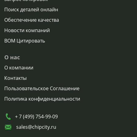
Поиск деталей онлайн
Обеспечение качества
Новости компаний
BOM Цитировать
О нас
О компании
Контакты
Пользовательское Соглашение
Политика конфиденциальности
+ 7 (499) 754-99-09
sales@chipcity.ru