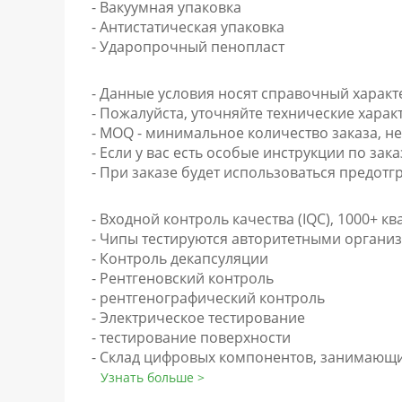
- Вакуумная упаковка
- Антистатическая упаковка
- Ударопрочный пенопласт
- Данные условия носят справочный характ
- Пожалуйста, уточняйте технические харак
- MOQ - минимальное количество заказа, н
- Если у вас есть особые инструкции по зака
- При заказе будет использоваться предотгр
- Входной контроль качества (IQC), 1000+ 
- Чипы тестируются авторитетными организ
- Контроль декапсуляции
- Рентгеновский контроль
- рентгенографический контроль
- Электрическое тестирование
- тестирование поверхности
- Склад цифровых компонентов, занимающи
Узнать больше >