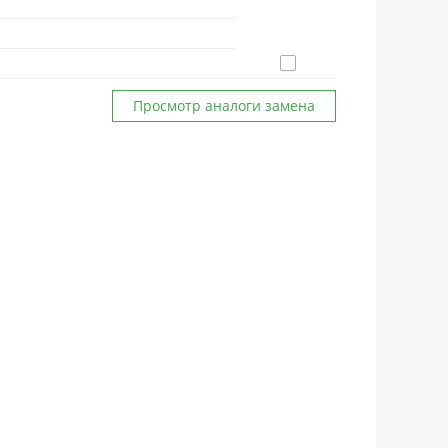
Просмотр аналоги замена