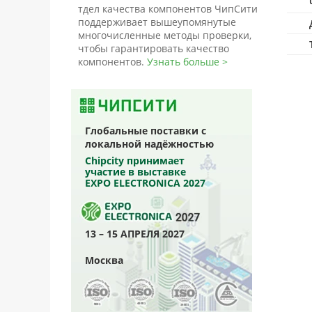
тдел качества компонентов ЧипСити
поддерживает вышеупомянутые
многочисленные методы проверки,
чтобы гарантировать качество
компонентов.
Узнать больше >
Глобальные поставки с
локальной надёжностью
Chipcity принимает
участие в выставке
EXPO ELECTRONICA 2027
13 – 15 АПРЕЛЯ 2027
Москва