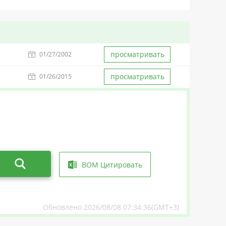
просматривать
01/27/2002
просматривать
01/26/2015
BOM Цитировать
Обновлено 2026/08/08 07:34:36(GMT+3)