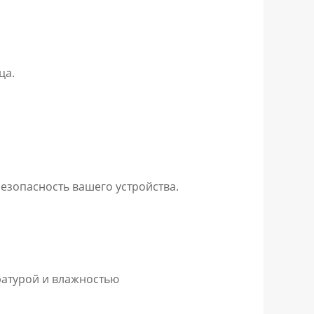
ца.
езопасность вашего устройства.
ратурой и влажностью