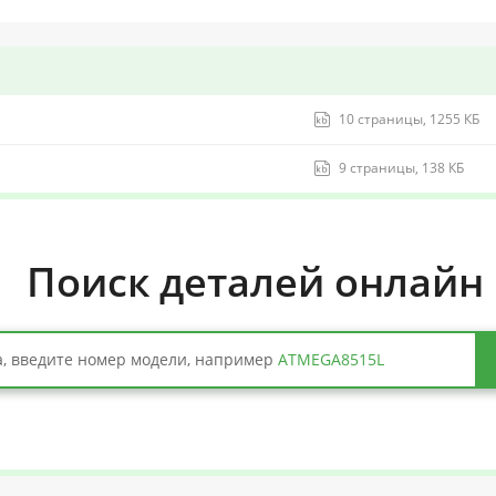
10 страницы, 1255 КБ
9 страницы, 138 КБ
Поиск деталей онлайн
, введите номер модели, например
ATMEGA8515L