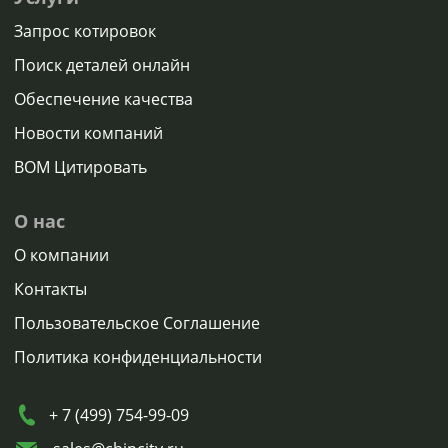
Запрос котировок
Поиск деталей онлайн
Обеспечение качества
Новости компаний
BOM Цитировать
О нас
О компании
Контакты
Пользовательское Соглашение
Политика конфиденциальности
+ 7 (499) 754-99-09