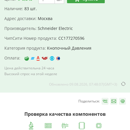
Наличие:
83 шт.
Адрес доставки:
Москва
Производитель:
Schneider Electric
ЧипСити Номер продукта:
CC177270596
Категория продукта:
Кнопочный Давления
Оплата:
Цена действительна 24 часа
Высокий спрос на этой неделе
Обновлено 09.08.2026, 07:48:07(GMT+3)
Поделиться:
Проверка качества компонентов