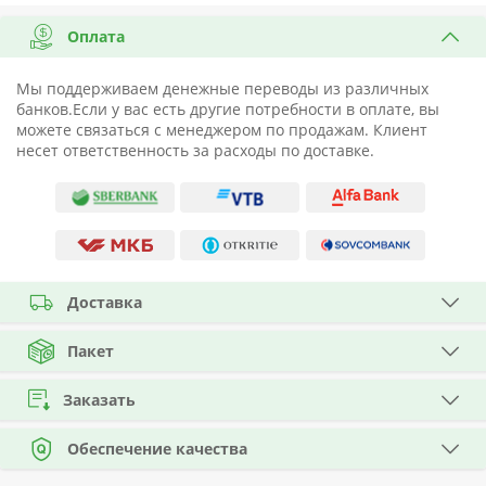
Оплата
Мы поддерживаем денежные переводы из различных
банков.Если у вас есть другие потребности в оплате, вы
можете связаться с менеджером по продажам. Клиент
несет ответственность за расходы по доставке.
Доставка
Пакет
Заказать
Обеспечение качества