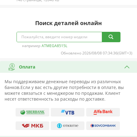
Поиск деталей онлайн
например
ATMEGA8515L
Обновлено 2026/08/08 07:34:36(GMT+3)
Оплата
Мы поддерживаем денежные переводы из различных
банков.Если у вас есть другие потребности в оплате, вы
можете связаться с менеджером по продажам. Клиент
несет ответственность за расходы по доставке.