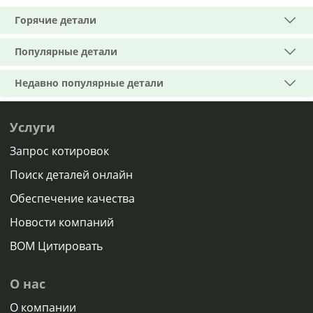
Горячие детали
Популярные детали
Недавно популярные детали
Услуги
Запрос котировок
Поиск деталей онлайн
Обеспечение качества
Новости компаний
BOM Цитировать
О нас
О компании