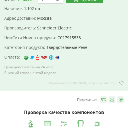
Наличие:
1,102 шт.
Адрес доставки:
Москва
Производитель:
Schneider Electric
ЧипСити Номер продукта:
CC17915533
Категория продукта:
Твердотельные Реле
Оплата:
Цена действительна 24 часа
Высокий спрос на этой неделе
Обновлено 08.08.2026, 07:48:07(GMT+3)
Поделиться:
Проверка качества компонентов