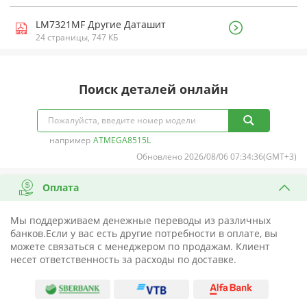
LM7321MF Другие Даташит
24 страницы, 747 КБ
Поиск деталей онлайн
например
ATMEGA8515L
Обновлено 2026/08/06 07:34:36(GMT+3)
Оплата
Мы поддерживаем денежные переводы из различных
банков.Если у вас есть другие потребности в оплате, вы
можете связаться с менеджером по продажам. Клиент
несет ответственность за расходы по доставке.