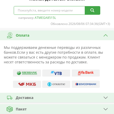
например
ATMEGA8515L
Обновлено 2026/08/06 07:34:36(GMT+3)
Оплата
Мы поддерживаем денежные переводы из различных
банков.Если у вас есть другие потребности в оплате, вы
можете связаться с менеджером по продажам. Клиент
несет ответственность за расходы по доставке.
Доставка
Пакет