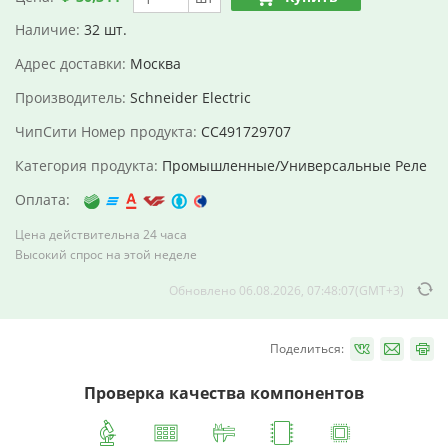
Наличие:
32 шт.
Адрес доставки:
Москва
Производитель:
Schneider Electric
ЧипСити Номер продукта:
CC491729707
Категория продукта:
Промышленные/Универсальные Реле
Оплата:
Цена действительна 24 часа
Высокий спрос на этой неделе
Обновлено 06.08.2026, 07:48:07(GMT+3)
Поделиться:
Проверка качества компонентов