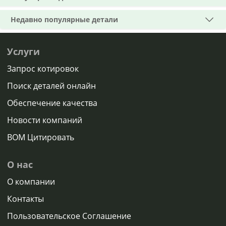
Недавно популярные детали
Услуги
Запрос котировок
Поиск деталей онлайн
Обеспечение качества
Новости компаний
BOM Цитировать
О нас
О компании
Контакты
Пользовательское Соглашение