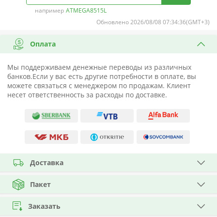
например
ATMEGA8515L
Обновлено 2026/08/08 07:34:36(GMT+3)
Оплата
Мы поддерживаем денежные переводы из различных
банков.Если у вас есть другие потребности в оплате, вы
можете связаться с менеджером по продажам. Клиент
несет ответственность за расходы по доставке.
Доставка
Пакет
Заказать