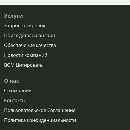
Услуги
Запрос котировок
Поиск деталей онлайн
Обеспечение качества
Новости компаний
BOM Цитировать
О нас
О компании
Контакты
Пользовательское Соглашение
Политика конфиденциальности