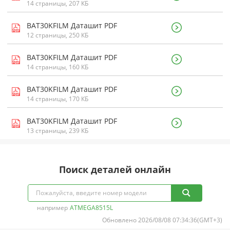
14 страницы, 207 КБ
BAT30KFILM Даташит PDF
12 страницы, 250 КБ
BAT30KFILM Даташит PDF
14 страницы, 160 КБ
BAT30KFILM Даташит PDF
14 страницы, 170 КБ
BAT30KFILM Даташит PDF
13 страницы, 239 КБ
Поиск деталей онлайн
например
ATMEGA8515L
Обновлено 2026/08/08 07:34:36(GMT+3)