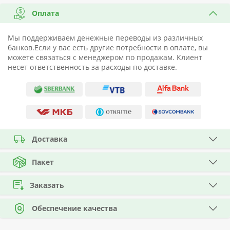
Оплата
Мы поддерживаем денежные переводы из различных
банков.Если у вас есть другие потребности в оплате, вы
можете связаться с менеджером по продажам. Клиент
несет ответственность за расходы по доставке.
Доставка
Пакет
Заказать
Обеспечение качества