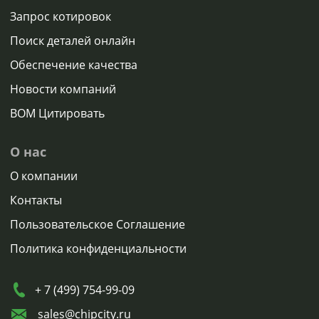
Запрос котировок
Поиск деталей онлайн
Обеспечение качества
Новости компаний
BOM Цитировать
О нас
О компании
Контакты
Пользовательское Соглашение
Политика конфиденциальности
+ 7 (499) 754-99-09
sales@chipcity.ru