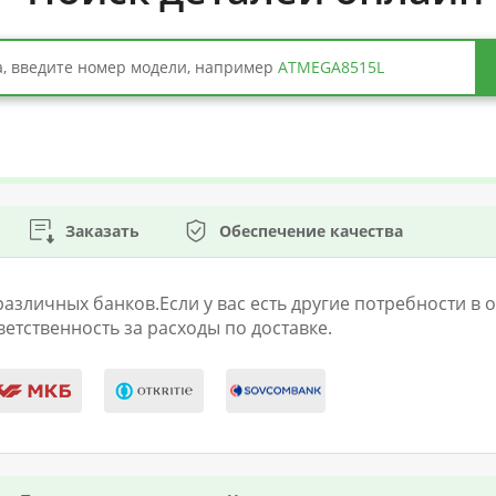
, введите номер модели, например
ATMEGA8515L
Заказать
Обеспечение качества
личных банков.Если у вас есть другие потребности в оп
етственность за расходы по доставке.