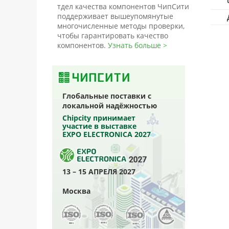
тдел качества компонентов ЧипСити
поддерживает вышеупомянутые
многочисленные методы проверки,
чтобы гарантировать качество
компонентов.
Узнать больше >
Глобальные поставки с
локальной надёжностью
Chipcity принимает
участие в выставке
EXPO ELECTRONICA 2027
13 – 15 АПРЕЛЯ 2027
Москва