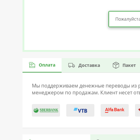
Пожалуйста
Оплата
Доставка
Пакет
Мы поддерживаем денежные переводы из раз
менеджером по продажам. Клиент несет отв