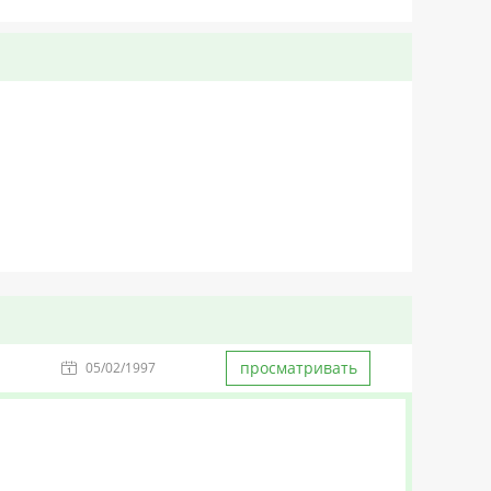
просматривать
05/02/1997