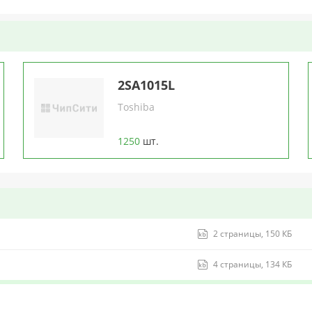
2SA1015L
Toshiba
1250
шт.
2 страницы, 150 КБ
4 страницы, 134 КБ