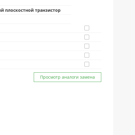
й плоскостной транзистор
Просмотр аналоги замена