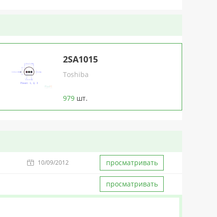
2SA1015
Toshiba
979
шт.
просматривать
10/09/2012
просматривать