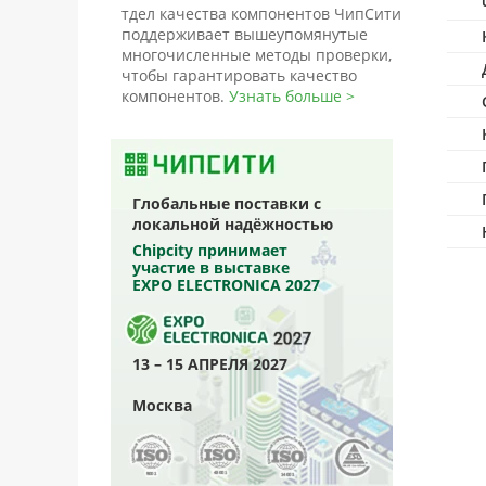
тдел качества компонентов ЧипСити
поддерживает вышеупомянутые
многочисленные методы проверки,
чтобы гарантировать качество
компонентов.
Узнать больше >
Глобальные поставки с
локальной надёжностью
Chipcity принимает
участие в выставке
EXPO ELECTRONICA 2027
13 – 15 АПРЕЛЯ 2027
Москва