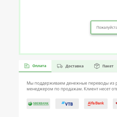
Пожалуйста
Оплата
Доставка
Пакет
Мы поддерживаем денежные переводы из раз
менеджером по продажам. Клиент несет отв