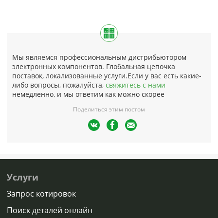
Мы являемся профессиональным дистрибьютором
электронных компонентов. Глобальная цепочка
поставок, локализованные услуги.Если у вас есть какие-
либо вопросы, пожалуйста,
свяжитесь с нами
немедленно, и мы ответим как можно скорее
Поделиться этим постом
Услуги
Запрос котировок
Поиск деталей онлайн