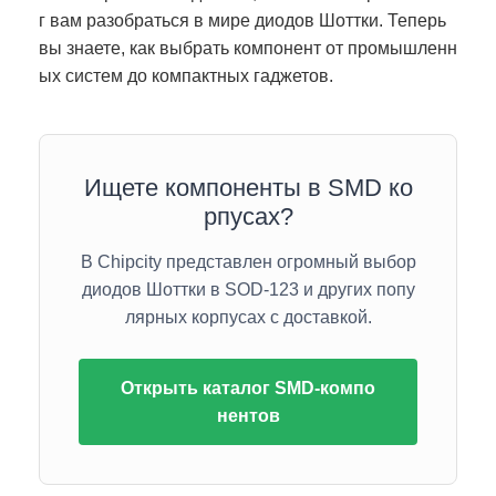
г вам разобраться в мире диодов Шоттки. Теперь
вы знаете, как выбрать компонент от промышленн
ых систем до компактных гаджетов.
Ищете компоненты в SMD ко
рпусах?
В Chipcity представлен огромный выбор
диодов Шоттки в SOD-123 и других попу
лярных корпусах с доставкой.
Открыть каталог SMD-компо
нентов