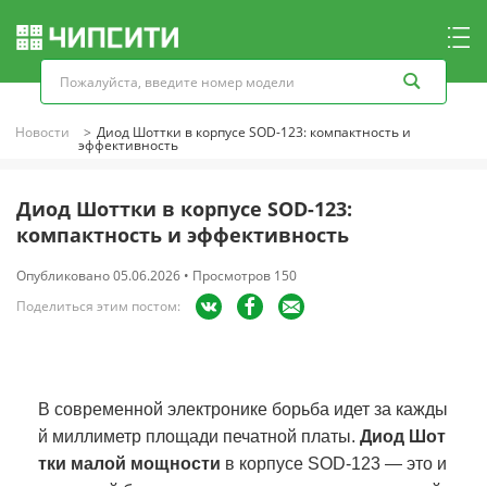
Новости
Диод Шоттки в корпусе SOD-123: компактность и
эффективность
Диод Шоттки в корпусе SOD-123:
компактность и эффективность
Опубликовано 05.06.2026 • Просмотров 150
Поделиться этим постом:
В современной электронике борьба идет за кажды
й миллиметр площади печатной платы.
Диод Шот
тки малой мощности
в корпусе SOD-123 — это и