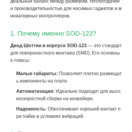
деальный баланс между размером, теплоотдачей
и производительностью для носимых гаджетов и м
иниатюрных контроллеров.
1. Почему именно SOD-123?
Диод Шоттки в корпусе SOD-123
— это стандарт
для поверхностного монтажа (SMD). Его основны
е плюсы:
Малые габариты:
Позволяет плотно размещат
ь компоненты на плате.
Автоматизация:
Идеально подходит для высо
коскоростной сборки на конвейере.
Надежность:
Обеспечивает хороший контакт п
ри пайке в условиях вибраций.