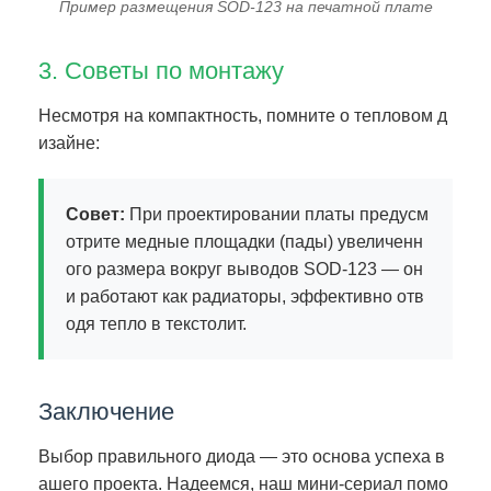
Пример размещения SOD-123 на печатной плате
3. Советы по монтажу
Несмотря на компактность, помните о тепловом д
изайне:
Совет:
При проектировании платы предусм
отрите медные площадки (пады) увеличенн
ого размера вокруг выводов SOD-123 — он
и работают как радиаторы, эффективно отв
одя тепло в текстолит.
Заключение
Выбор правильного диода — это основа успеха в
ашего проекта. Надеемся, наш мини-сериал помо