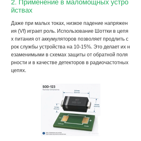
2. Применение в маломощных устро
йствах
Даже при малых токах, низкое падение напряжен
ия (Vf) играет роль. Использование Шоттки в цепя
х питания от аккумуляторов позволяет продлить с
рок службы устройства на 10-15%. Это делает их н
езаменимыми в схемах защиты от обратной поля
рности и в качестве детекторов в радиочастотных
цепях.