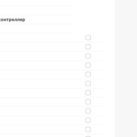
контроллер