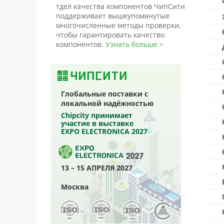
тдел качества компонентов ЧипСити
поддерживает вышеупомянутые
многочисленные методы проверки,
чтобы гарантировать качество
компонентов.
Узнать больше >
Глобальные поставки с
локальной надёжностью
Chipcity принимает
участие в выставке
EXPO ELECTRONICA 2027
13 – 15 АПРЕЛЯ 2027
Москва