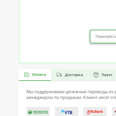
Пожалуйста
Оплата
Доставка
Пакет
Мы поддерживаем денежные переводы из раз
менеджером по продажам. Клиент несет отв