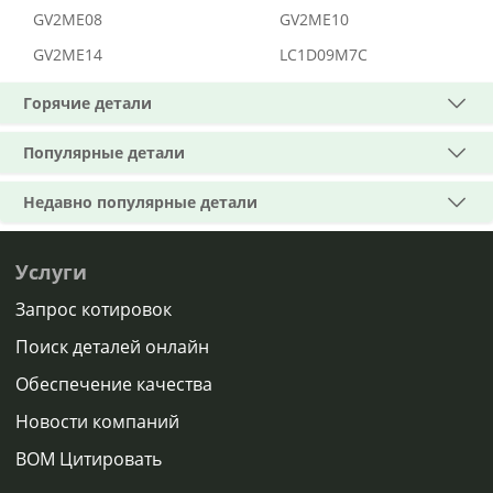
GV2ME08
GV2ME10
GV2ME14
LC1D09M7C
Горячие детали
Популярные детали
Недавно популярные детали
Услуги
Запрос котировок
Поиск деталей онлайн
Обеспечение качества
Новости компаний
BOM Цитировать