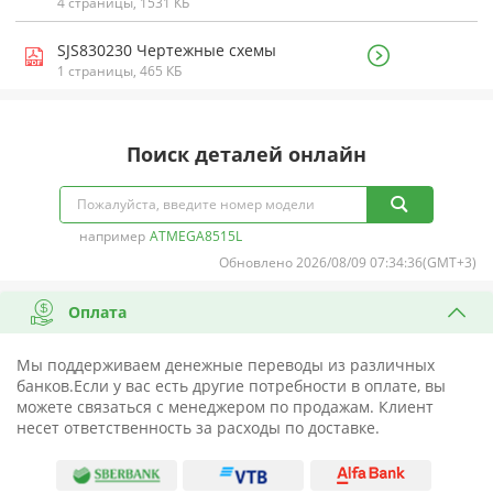
4 страницы, 1531 КБ
SJS830230 Чертежные схемы
1 страницы, 465 КБ
Поиск деталей онлайн
например
ATMEGA8515L
Обновлено 2026/08/09 07:34:36(GMT+3)
Оплата
Мы поддерживаем денежные переводы из различных
банков.Если у вас есть другие потребности в оплате, вы
можете связаться с менеджером по продажам. Клиент
несет ответственность за расходы по доставке.