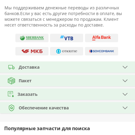
Мы поддерживаем денежные переводы из различных
банков.Если у вас есть другие потребности в оплате, вы
можете связаться с менеджером по продажам. Клиент
несет ответственность за расходы по доставке.
Доставка
Пакет
Заказать
Обеспечение качества
Популярные запчасти для поиска