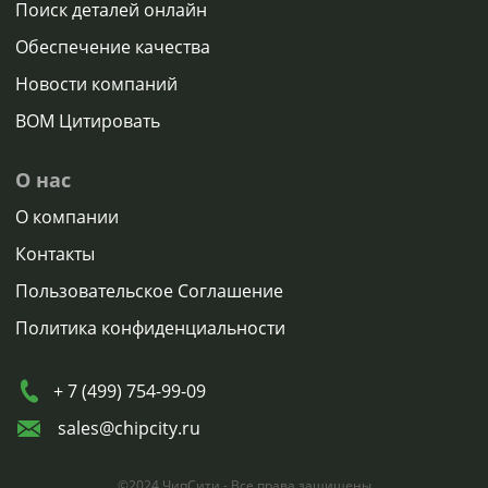
Поиск деталей онлайн
Обеспечение качества
Новости компаний
BOM Цитировать
О нас
О компании
Контакты
Пользовательское Соглашение
Политика конфиденциальности
+ 7 (499) 754-99-09
sales@chipcity.ru
©2024 ЧипСити - Все права защищены