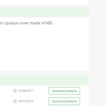
lain opaque cover made of ABS.
просматривать
03/08/2017
просматривать
06/16/2015