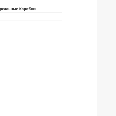
рсальные Коробки