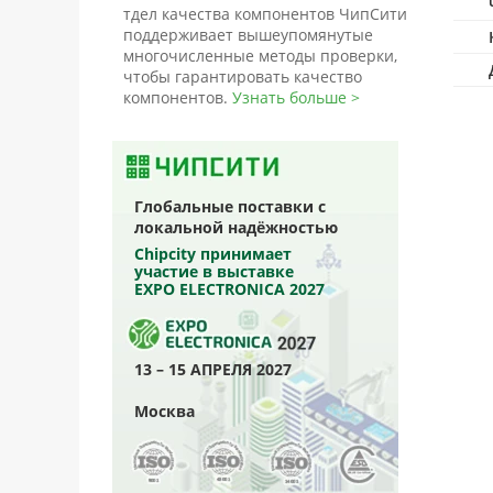
тдел качества компонентов ЧипСити
поддерживает вышеупомянутые
многочисленные методы проверки,
чтобы гарантировать качество
компонентов.
Узнать больше >
Глобальные поставки с
локальной надёжностью
Chipcity принимает
участие в выставке
EXPO ELECTRONICA 2027
13 – 15 АПРЕЛЯ 2027
Москва