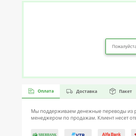
Пожалуйста
Оплата
Доставка
Пакет
Мы поддерживаем денежные переводы из раз
менеджером по продажам. Клиент несет отв