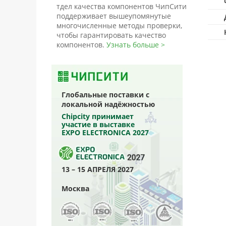
тдел качества компонентов ЧипСити
поддерживает вышеупомянутые
многочисленные методы проверки,
чтобы гарантировать качество
компонентов.
Узнать больше >
Глобальные поставки с
локальной надёжностью
Chipcity принимает
участие в выставке
EXPO ELECTRONICA 2027
13 – 15 АПРЕЛЯ 2027
Москва