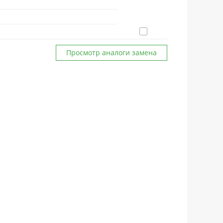
Просмотр аналоги замена