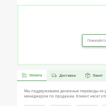
Пожалуйста
Оплата
Доставка
Пакет
Мы поддерживаем денежные переводы из раз
менеджером по продажам. Клиент несет отв