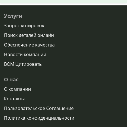
Услуги
Запрос котировок
Поиск деталей онлайн
Обеспечение качества
Новости компаний
BOM Цитировать
О нас
О компании
Контакты
Пользовательское Соглашение
Политика конфиденциальности