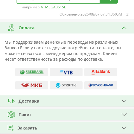
например
ATMEGA8515L
Обновлено 2026/08/07 07:34:36(GMT+3)
Оплата
Мы поддерживаем денежные переводы из различных
банков.Если у вас есть другие потребности в оплате, вы
можете связаться с менеджером по продажам. Клиент
несет ответственность за расходы по доставке.
Доставка
Пакет
Заказать