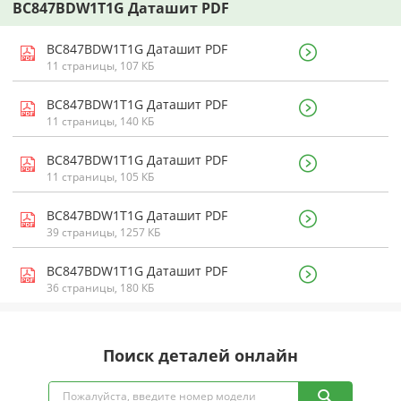
BC847BDW1T1G Даташит PDF
BC847BDW1T1G Даташит PDF
11 страницы, 107 КБ
BC847BDW1T1G Даташит PDF
11 страницы, 140 КБ
BC847BDW1T1G Даташит PDF
11 страницы, 105 КБ
BC847BDW1T1G Даташит PDF
39 страницы, 1257 КБ
BC847BDW1T1G Даташит PDF
36 страницы, 180 КБ
Поиск деталей онлайн