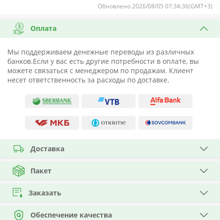
Обновлено 2026/08/05 07:34:36(GMT+3)
Оплата
Мы поддерживаем денежные переводы из различных
банков.Если у вас есть другие потребности в оплате, вы
можете связаться с менеджером по продажам. Клиент
несет ответственность за расходы по доставке.
Доставка
Пакет
Заказать
Обеспечение качества