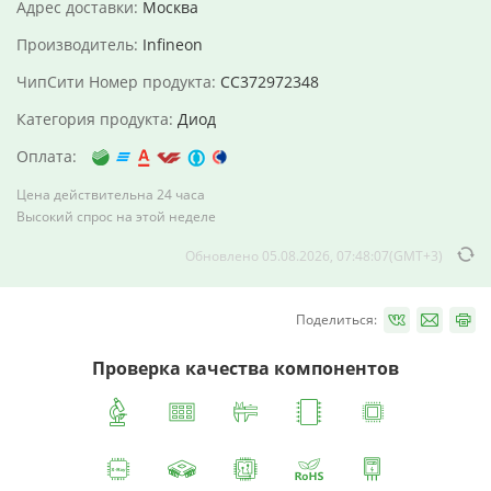
Адрес доставки:
Москва
Производитель:
Infineon
ЧипСити Номер продукта:
CC372972348
Категория продукта:
Диод
Оплата:
Цена действительна 24 часа
Высокий спрос на этой неделе
Обновлено 05.08.2026, 07:48:07(GMT+3)
Поделиться:
Проверка качества компонентов