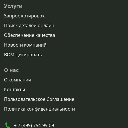
Услуги
Запрос котировок
Поиск деталей онлайн
Обеспечение качества
Новости компаний
BOM Цитировать
О нас
О компании
Контакты
Пользовательское Соглашение
Политика конфиденциальности
+ 7 (499) 754-99-09