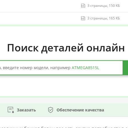
3 страницы, 150 КБ
3 страницы, 165 КБ
Поиск деталей онлайн
, введите номер модели, например
ATMEGA8515L
Заказать
Обеспечение качества