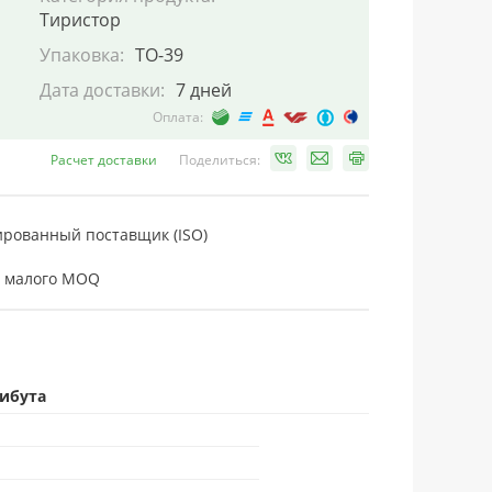
Тиристор
Упаковка:
TO-39
Дата доставки:
7 дней
Оплата:
Расчет доставки
Поделиться:
рованный поставщик (ISO)
 малого MOQ
рибута