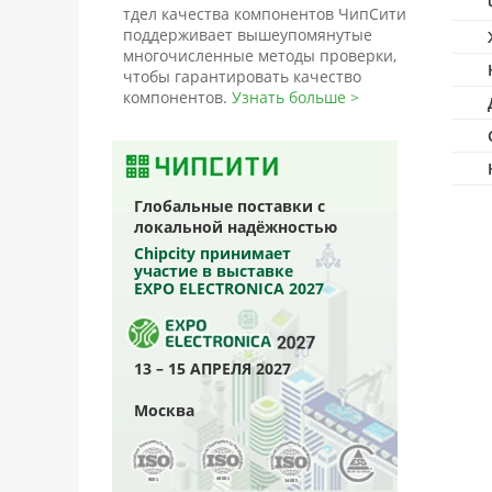
тдел качества компонентов ЧипСити
поддерживает вышеупомянутые
многочисленные методы проверки,
чтобы гарантировать качество
компонентов.
Узнать больше >
Глобальные поставки с
локальной надёжностью
Chipcity принимает
участие в выставке
EXPO ELECTRONICA 2027
13 – 15 АПРЕЛЯ 2027
Москва