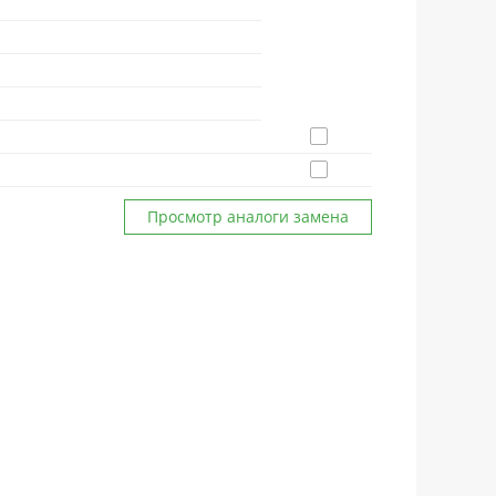
Просмотр аналоги замена