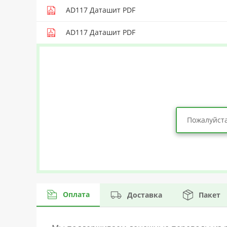
AD117 Даташит PDF
AD117 Даташит PDF
Пожалуйста
Оплата
Доставка
Пакет