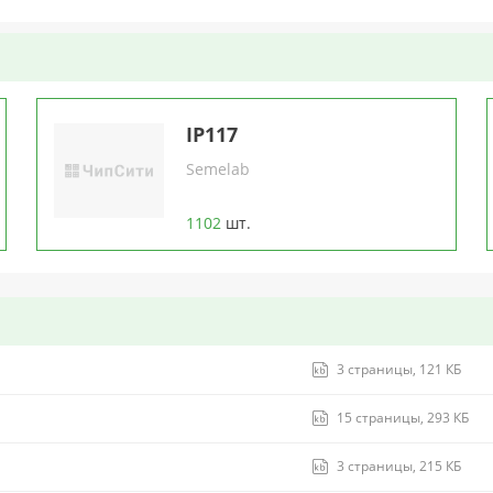
IP117
Semelab
1102
шт.
3 страницы, 121 КБ
15 страницы, 293 КБ
3 страницы, 215 КБ