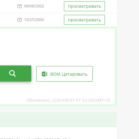
просматривать
08/08/2002
просматривать
10/25/2000
BOM Цитировать
Обновлено 2026/08/07 07:34:36(GMT+3)