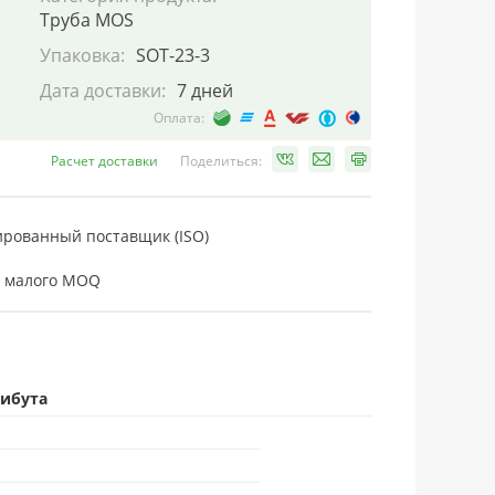
Труба MOS
Упаковка:
SOT-23-3
Дата доставки:
7 дней
Оплата:
Расчет доставки
Поделиться:
рованный поставщик (ISO)
 малого MOQ
рибута