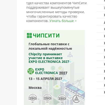
тдел качества компонентов ЧипСити
поддерживает вышеупомянутые
многочисленные методы проверки,
чтобы гарантировать качество
компонентов.
Узнать больше >
Глобальные поставки с
локальной надёжностью
Chipcity принимает
участие в выставке
EXPO ELECTRONICA 2027
13 – 15 АПРЕЛЯ 2027
Москва