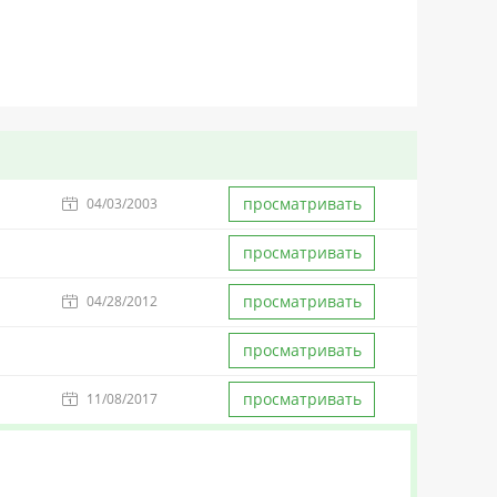
просматривать
04/03/2003
просматривать
просматривать
04/28/2012
просматривать
просматривать
11/08/2017