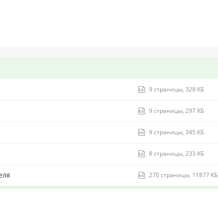
9 страницы, 328 КБ
9 страницы, 297 КБ
9 страницы, 345 КБ
8 страницы, 233 КБ
еля
270 страницы, 11877 КБ