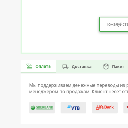
Пожалуйста
Оплата
Доставка
Пакет
Мы поддерживаем денежные переводы из раз
менеджером по продажам. Клиент несет отв