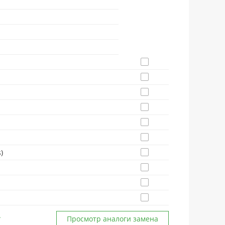
)
Просмотр аналоги замена