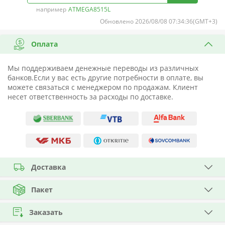
например
ATMEGA8515L
Обновлено 2026/08/08 07:34:36(GMT+3)
Оплата
Мы поддерживаем денежные переводы из различных
банков.Если у вас есть другие потребности в оплате, вы
можете связаться с менеджером по продажам. Клиент
несет ответственность за расходы по доставке.
Доставка
Пакет
Заказать