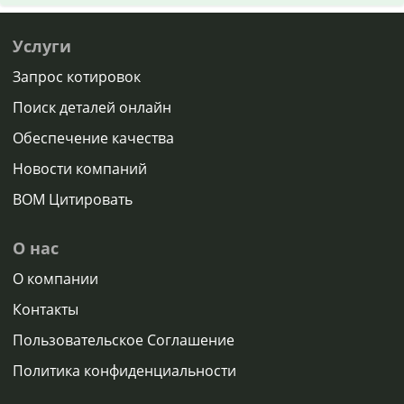
Услуги
Запрос котировок
Поиск деталей онлайн
Обеспечение качества
Новости компаний
BOM Цитировать
О нас
О компании
Контакты
Пользовательское Соглашение
Политика конфиденциальности