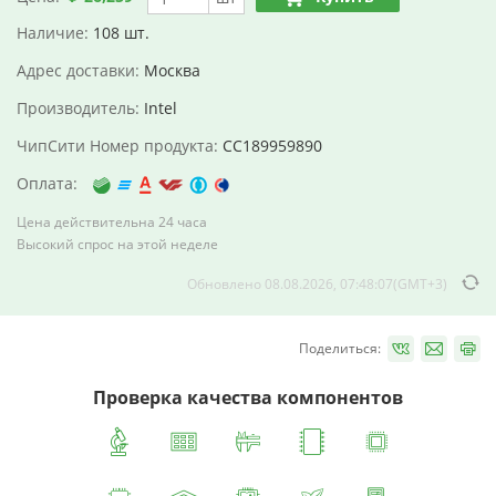
Наличие:
108 шт.
Адрес доставки:
Москва
Производитель:
Intel
ЧипСити Номер продукта:
CC189959890
Оплата:
Цена действительна 24 часа
Высокий спрос на этой неделе
Обновлено 08.08.2026, 07:48:07(GMT+3)
Поделиться:
Проверка качества компонентов