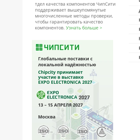
тдел качества компонентов ЧипСити
поддерживает вышеупомянутые
многочисленные методы проверки,
чтобы гарантировать качество
компонентов.
Узнать больше >
Глобальные поставки с
локальной надёжностью
Chipcity принимает
участие в выставке
EXPO ELECTRONICA 2027
13 – 15 АПРЕЛЯ 2027
Москва