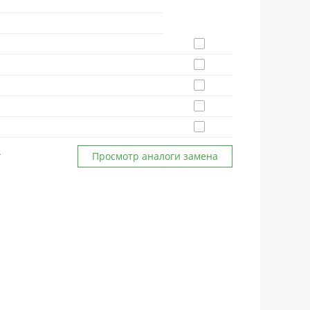
Просмотр аналоги замена