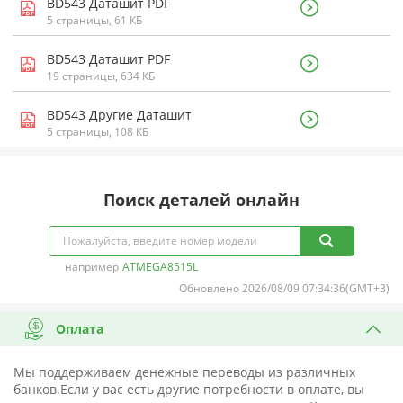
BD543 Даташит PDF
5 страницы, 61 КБ
BD543 Даташит PDF
19 страницы, 634 КБ
BD543 Другие Даташит
5 страницы, 108 КБ
Поиск деталей онлайн
например
ATMEGA8515L
Обновлено 2026/08/09 07:34:36(GMT+3)
Оплата
Мы поддерживаем денежные переводы из различных
банков.Если у вас есть другие потребности в оплате, вы