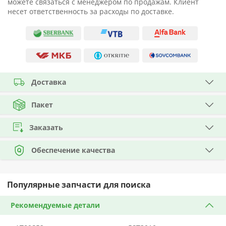
можете связаться с менеджером по продажам. Клиент
несет ответственность за расходы по доставке.
Доставка
Пакет
Заказать
Обеспечение качества
Популярные запчасти для поиска
Рекомендуемые детали