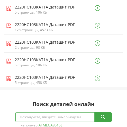
2220HC103KAT1A Даташит PDF
5 страницы, 106 КБ
2220HC103KAT1A Даташит PDF
128 страницы, 4573 КБ
2220HC103KAT1A Даташит PDF
2 страницы, 93 КБ
2220HC103KAT1A Даташит PDF
5 страницы, 106 КБ
2220HC103KAT1A Даташит PDF
5 страницы, 458 КБ
Поиск деталей онлайн
например
ATMEGA8515L