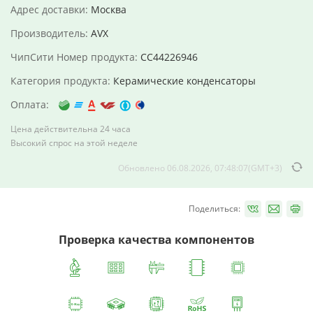
Адрес доставки:
Москва
Производитель:
AVX
ЧипСити Номер продукта:
CC44226946
Категория продукта:
Керамические конденсаторы
Оплата:
Цена действительна 24 часа
Высокий спрос на этой неделе
Обновлено 06.08.2026, 07:48:07(GMT+3)
Поделиться:
Проверка качества компонентов