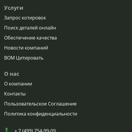
Услуги
Запрос котировок
Поиск деталей онлайн
Обеспечение качества
Новости компаний
BOM Цитировать
О нас
О компании
Контакты
Пользовательское Соглашение
Политика конфиденциальности
+ 7 (499) 754-99-09