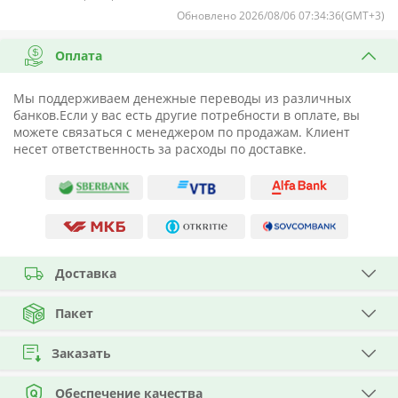
Обновлено 2026/08/06 07:34:36(GMT+3)
Оплата
Мы поддерживаем денежные переводы из различных
банков.Если у вас есть другие потребности в оплате, вы
можете связаться с менеджером по продажам. Клиент
несет ответственность за расходы по доставке.
Доставка
Пакет
Заказать
Обеспечение качества